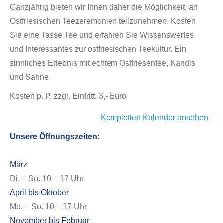
Ganzjährig bieten wir Ihnen daher die Möglichkeit, an
Ostfriesischen Teezeremonien teilzunehmen. Kosten
Sie eine Tasse Tee und erfahren Sie Wissenswertes
und Interessantes zur ostfriesischen Teekultur. Ein
sinnliches Erlebnis mit echtem Ostfriesentee, Kandis
und Sahne.
Kosten p. P. zzgl. Eintritt: 3,- Euro
Kompletten Kalender ansehen
Unsere Öffnungszeiten:
März
Di. – So. 10 – 17 Uhr
April bis Oktober
Mo. – So. 10 – 17 Uhr
November bis Februar