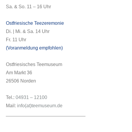
Sa. & So. 11 – 16 Uhr
Ostfriesische Teezeremonie
Di. | Mi. & Sa. 14 Uhr
Fr. 11 Uhr
(Voranmeldung empfohlen)
Ostfriesisches Teemuseum
Am Markt 36
26506 Norden
Tel.:
04931 – 12100
Mail:
info(at)teemuseum.de
______________________________