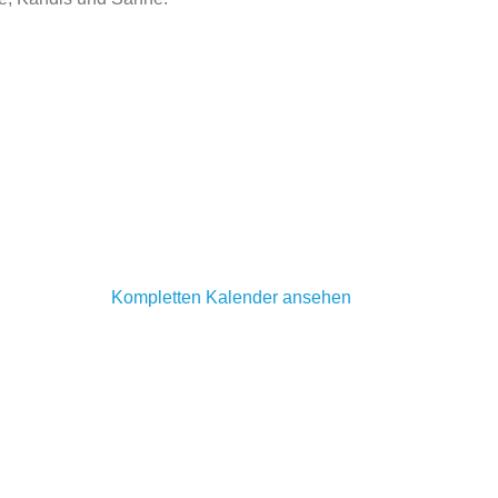
Kompletten Kalender ansehen