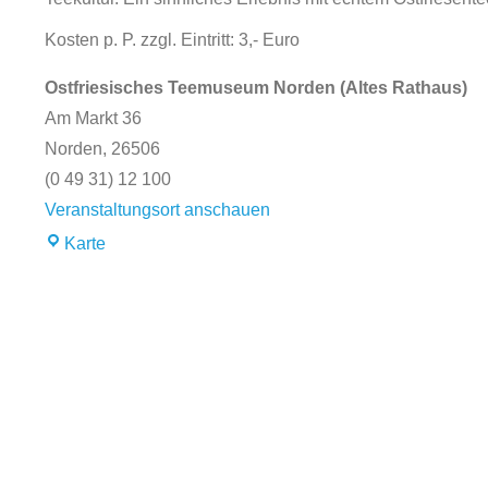
Kosten p. P. zzgl. Eintritt: 3,- Euro
Ostfriesisches Teemuseum Norden (Altes Rathaus)
Am Markt 36
Norden
,
26506
(0 49 31) 12 100
Veranstaltungsort anschauen
Karte