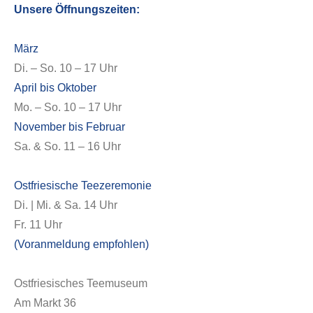
Unsere Öffnungszeiten:
März
Di. – So. 10 – 17 Uhr
April bis Oktober
Mo. – So. 10 – 17 Uhr
November bis Februar
Sa. & So. 11 – 16 Uhr
Ostfriesische Teezeremonie
Di. | Mi. & Sa. 14 Uhr
Fr. 11 Uhr
(Voranmeldung empfohlen)
Ostfriesisches Teemuseum
Am Markt 36