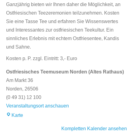
Ganzjährig bieten wir Ihnen daher die Möglichkeit, an
Ostfriesischen Teezeremonien teilzunehmen. Kosten
Sie eine Tasse Tee und erfahren Sie Wissenswertes
und Interessantes zur ostfriesischen Teekultur. Ein
sinnliches Erlebnis mit echtem Ostfriesentee, Kandis
und Sahne.
Kosten p. P. zzgl. Eintritt: 3,- Euro
Ostfriesisches Teemuseum Norden (Altes Rathaus)
Am Markt 36
Norden
,
26506
(0 49 31) 12 100
Veranstaltungsort anschauen
Karte
Kompletten Kalender ansehen