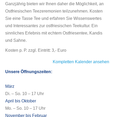
Ganzjährig bieten wir Ihnen daher die Möglichkeit, an
Ostfriesischen Teezeremonien teilzunehmen. Kosten
Sie eine Tasse Tee und erfahren Sie Wissenswertes
und Interessantes zur ostfriesischen Teekultur. Ein
sinnliches Erlebnis mit echtem Ostfriesentee, Kandis
und Sahne.
Kosten p. P. zzgl. Eintritt: 3,- Euro
Kompletten Kalender ansehen
Unsere Öffnungszeiten:
März
Di. – So. 10 – 17 Uhr
April bis Oktober
Mo. – So. 10 – 17 Uhr
November bis Februar