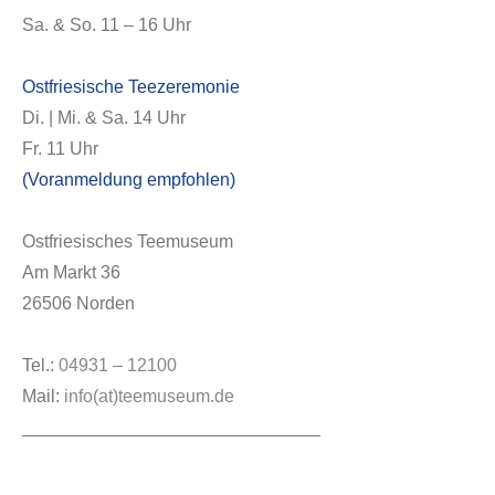
Sa. & So. 11 – 16 Uhr
Ostfriesische Teezeremonie
Di. | Mi. & Sa. 14 Uhr
Fr. 11 Uhr
(Voranmeldung empfohlen)
Ostfriesisches Teemuseum
Am Markt 36
26506 Norden
Tel.:
04931 – 12100
Mail:
info(at)teemuseum.de
______________________________