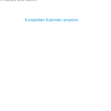
Kompletten Kalender ansehen