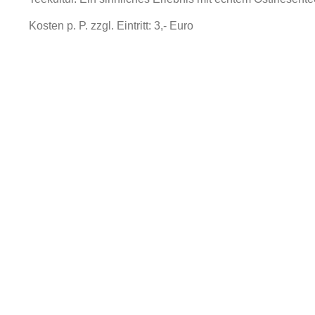
Kosten p. P. zzgl. Eintritt: 3,- Euro