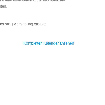
ten.
ehmerzahl | Anmeldung erbeten
Kompletten Kalender ansehen