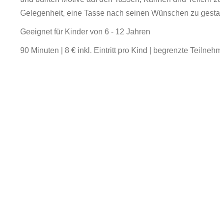
Gelegenheit, eine Tasse nach seinen Wünschen zu gestal
Geeignet für Kinder von 6 - 12 Jahren
90 Minuten | 8 € inkl. Eintritt pro Kind | begrenzte Teiln