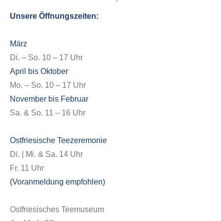
Unsere Öffnungszeiten:
März
Di. – So. 10 – 17 Uhr
April bis Oktober
Mo. – So. 10 – 17 Uhr
November bis Februar
Sa. & So. 11 – 16 Uhr
Ostfriesische Teezeremonie
Di. | Mi. & Sa. 14 Uhr
Fr. 11 Uhr
(Voranmeldung empfohlen)
Ostfriesisches Teemuseum