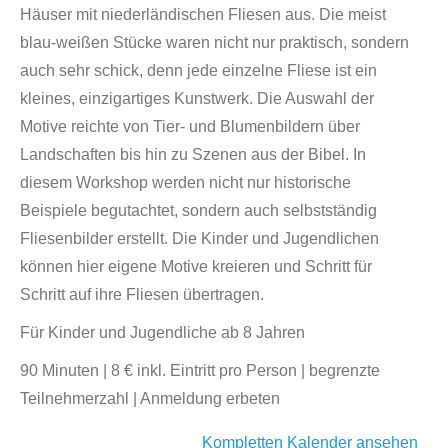
Häuser mit niederländischen Fliesen aus. Die meist
blau-weißen Stücke waren nicht nur praktisch, sondern
auch sehr schick, denn jede einzelne Fliese ist ein
kleines, einzigartiges Kunstwerk. Die Auswahl der
Motive reichte von Tier- und Blumenbildern über
Landschaften bis hin zu Szenen aus der Bibel. In
diesem Workshop werden nicht nur historische
Beispiele begutachtet, sondern auch selbstständig
Fliesenbilder erstellt. Die Kinder und Jugendlichen
können hier eigene Motive kreieren und Schritt für
Schritt auf ihre Fliesen übertragen.
Für Kinder und Jugendliche ab 8 Jahren
90 Minuten | 8 € inkl. Eintritt pro Person | begrenzte
Teilnehmerzahl | Anmeldung erbeten
Kompletten Kalender ansehen