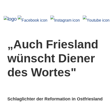
Ausstellungen
„Auch Friesland
wünscht Diener
des Wortes"
Angebote
Schlaglichter der Reformation in Ostfriesland