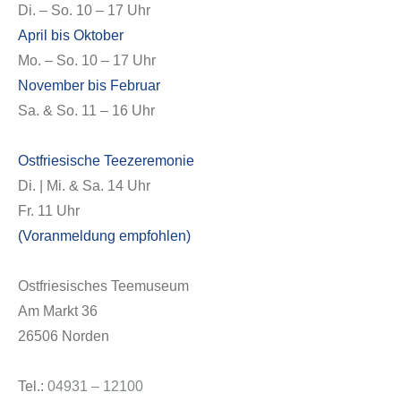
Di. – So. 10 – 17 Uhr
April bis Oktober
Mo. – So. 10 – 17 Uhr
Service
November bis Februar
Sa. & So. 11 – 16 Uhr
Ostfriesische Teezeremonie
Di. | Mi. & Sa. 14 Uhr
Fr. 11 Uhr
(Voranmeldung empfohlen)
Ostfriesisches Teemuseum
Am Markt 36
26506 Norden
Veranstaltungen
Tel.:
04931 – 12100