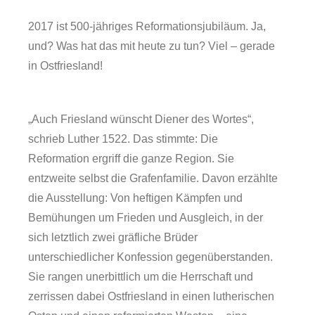
2017 ist 500-jähriges Reformationsjubiläum. Ja,
und? Was hat das mit heute zu tun? Viel – gerade
in Ostfriesland!
„Auch Friesland wünscht Diener des Wortes“,
schrieb Luther 1522. Das stimmte: Die
Reformation ergriff die ganze Region. Sie
entzweite selbst die Grafenfamilie. Davon erzählte
die Ausstellung: Von heftigen Kämpfen und
Bemühungen um Frieden und Ausgleich, in der
Forschung
sich letztlich zwei gräfliche Brüder
unterschiedlicher Konfession gegenüberstanden.
Sie rangen unerbittlich um die Herrschaft und
zerrissen dabei Ostfriesland in einen lutherischen