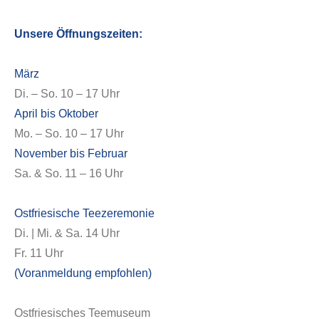
Unsere Öffnungszeiten:
März
Di. – So. 10 – 17 Uhr
April bis Oktober
Mo. – So. 10 – 17 Uhr
Über uns
November bis Februar
Sa. & So. 11 – 16 Uhr
Ostfriesische Teezeremonie
Di. | Mi. & Sa. 14 Uhr
Fr. 11 Uhr
(Voranmeldung empfohlen)
Ostfriesisches Teemuseum