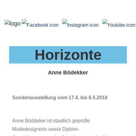
Ausstellungen
Horizonte
Anne Bödekker
Sonderausstellung vom 17.4. bis 6.5.2018
Angebote
Anne Böddeker ist staatlich geprüfte
Modedesignerin sowie Diplom-