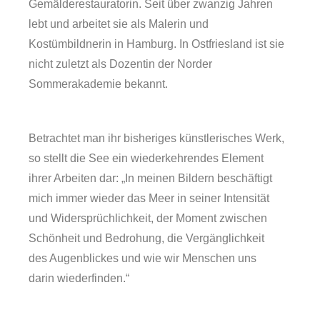
Gemälderestauratorin. Seit über zwanzig Jahren
lebt und arbeitet sie als Malerin und
Kostümbildnerin in Hamburg. In Ostfriesland ist sie
nicht zuletzt als Dozentin der Norder
Sommerakademie bekannt.
Betrachtet man ihr bisheriges künstlerisches Werk,
so stellt die See ein wiederkehrendes Element
ihrer Arbeiten dar: „In meinen Bildern beschäftigt
mich immer wieder das Meer in seiner Intensität
und Widersprüchlichkeit, der Moment zwischen
Forschung
Schönheit und Bedrohung, die Vergänglichkeit
des Augenblickes und wie wir Menschen uns
darin wiederfinden.“