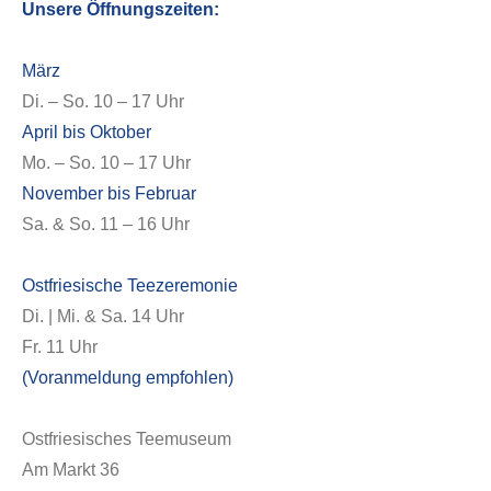
Unsere Öffnungszeiten:
März
Di. – So. 10 – 17 Uhr
April bis Oktober
Mo. – So. 10 – 17 Uhr
November bis Februar
Sa. & So. 11 – 16 Uhr
Ostfriesische Teezeremonie
Di. | Mi. & Sa. 14 Uhr
Fr. 11 Uhr
(Voranmeldung empfohlen)
Ostfriesisches Teemuseum
Am Markt 36