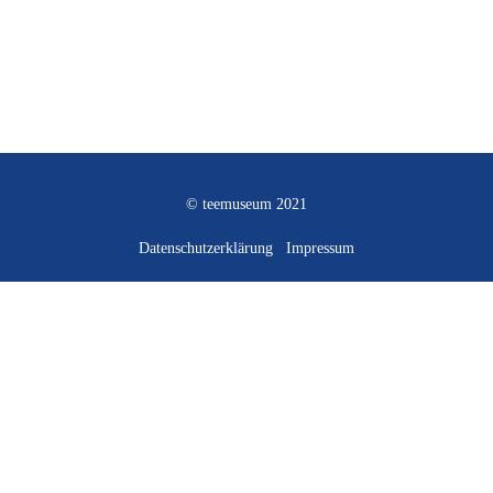
© teemuseum 2021
Datenschutzerklärung
Impressum