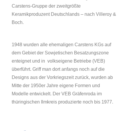
Carstens-Gruppe der zweitgrößte
Keramikproduzent Deutschlands – nach Villeroy &
Boch.
1948 wurden alle ehemaligen Carstens KGs auf
dem Gebiet der Sowjetischen Besatzungszone
enteignet und in volkseigene Betriebe (VEB)
überführt. Griff man dort anfangs noch auf die
Designs aus der Vorkriegszeit zurück, wurden ab
Mitte der 1950er Jahre eigene Formen und
Modelle entwickelt. Der VEB Gräfenroda im
thüringischen Ilmkreis produzierte noch bis 1977.