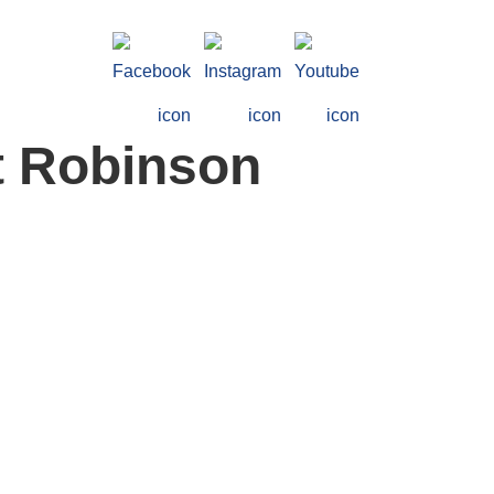
ft Robinson