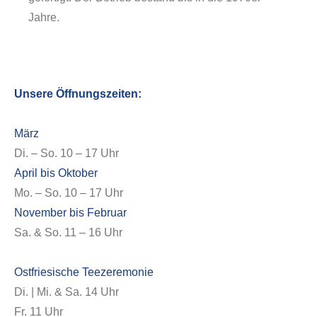
Jahre.
Unsere Öffnungszeiten:
März
Di. – So. 10 – 17 Uhr
April bis Oktober
Mo. – So. 10 – 17 Uhr
November bis Februar
Sa. & So. 11 – 16 Uhr
Ostfriesische Teezeremonie
Di. | Mi. & Sa. 14 Uhr
Fr. 11 Uhr