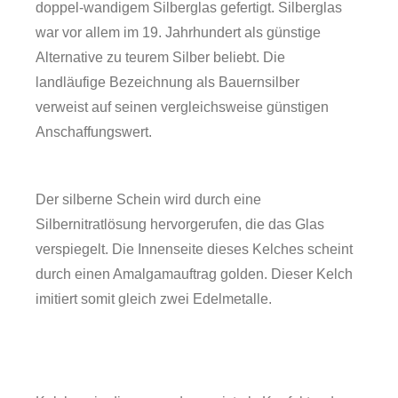
doppel-wandigem Silberglas gefertigt. Silberglas
war vor allem im 19. Jahrhundert als günstige
Alternative zu teurem Silber beliebt. Die
landläufige Bezeichnung als Bauernsilber
verweist auf seinen vergleichsweise günstigen
Anschaffungswert.
Der silberne Schein wird durch eine
Silbernitratlösung hervorgerufen, die das Glas
verspiegelt. Die Innenseite dieses Kelches scheint
durch einen Amalgamauftrag golden. Dieser Kelch
Forschung
imitiert somit gleich zwei Edelmetalle.