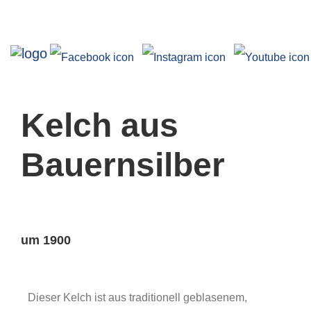
Ausstellungen
Kelch aus
Bauernsilber
Angebote
um 1900
Dieser Kelch ist aus traditionell geblasenem,