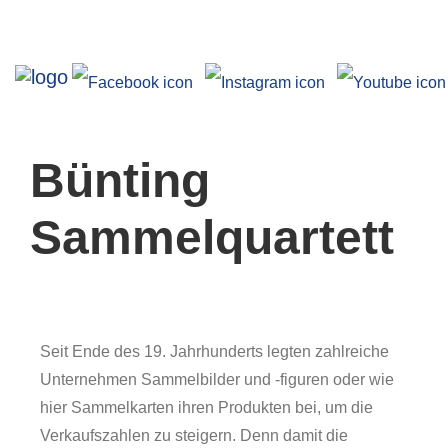
Ausstellungen
Bünting
Sammelquartett
Angebote
Seit Ende des 19. Jahrhunderts legten zahlreiche
Unternehmen Sammelbilder und -figuren oder wie
hier Sammelkarten ihren Produkten bei, um die
Verkaufszahlen zu steigern. Denn damit die