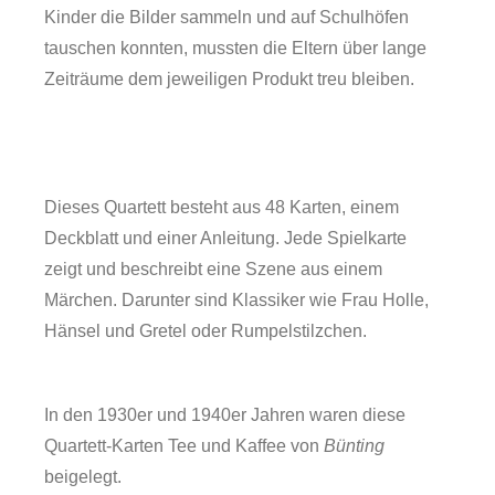
Kinder die Bilder sammeln und auf Schulhöfen
tauschen konnten, mussten die Eltern über lange
Zeiträume dem jeweiligen Produkt treu bleiben.
Dieses Quartett besteht aus 48 Karten, einem
Deckblatt und einer Anleitung. Jede Spielkarte
zeigt und beschreibt eine Szene aus einem
Märchen. Darunter sind Klassiker wie Frau Holle,
Hänsel und Gretel oder Rumpelstilzchen.
Forschung
In den 1930er und 1940er Jahren waren diese
Quartett-Karten Tee und Kaffee von
Bünting
beigelegt.