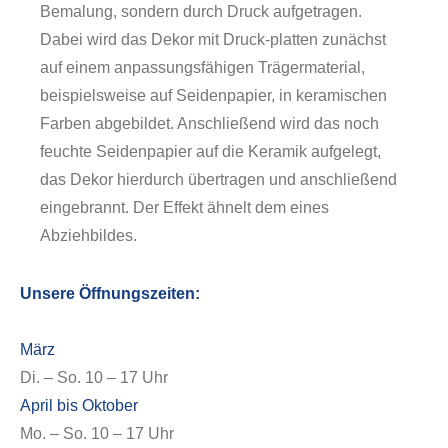
Bemalung, sondern durch Druck aufgetragen.
Dabei wird das Dekor mit Druck-platten zunächst
auf einem anpassungsfähigen Trägermaterial,
beispielsweise auf Seidenpapier, in keramischen
Farben abgebildet. Anschließend wird das noch
feuchte Seidenpapier auf die Keramik aufgelegt,
das Dekor hierdurch übertragen und anschließend
Über uns
eingebrannt. Der Effekt ähnelt dem eines
Abziehbildes.
Unsere Öffnungszeiten:
März
Di. – So. 10 – 17 Uhr
April bis Oktober
Mo. – So. 10 – 17 Uhr