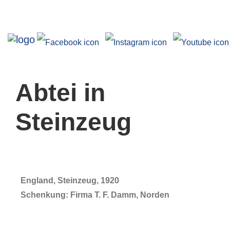
Ausstellungen
Abtei in
Steinzeug
Angebote
England, Steinzeug, 1920
Schenkung: Firma T. F. Damm, Norden